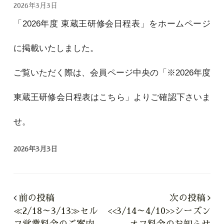
2026年3月3日
「2026年度 東蔵王研修会日程表」をホームページ
に掲載いたしました。
ご覧いただく際は、会員ページ中央の「※2026年度
東蔵王研修会日程表はこちら」よりご確認下さいま
せ。
2026年3月3日
前の投稿
次の投稿
≪2/18～3/13≫セル
<<3/14～4/10>>シーズン
フ営業料金のご案内
オフ料金のお知らせ