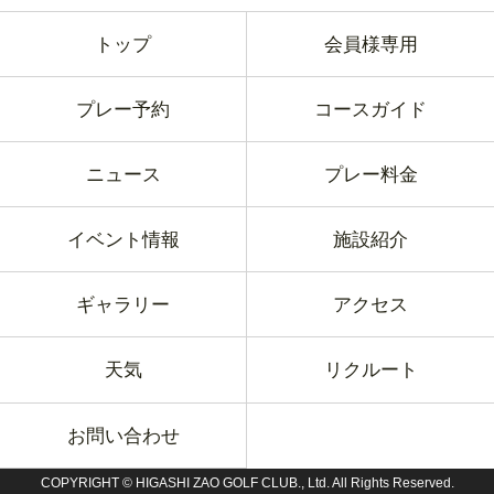
トップ
会員様専用
プレー予約
コースガイド
ニュース
プレー料金
イベント情報
施設紹介
ギャラリー
アクセス
天気
リクルート
お問い合わせ
COPYRIGHT © HIGASHI ZAO GOLF CLUB., Ltd. All Rights Reserved.