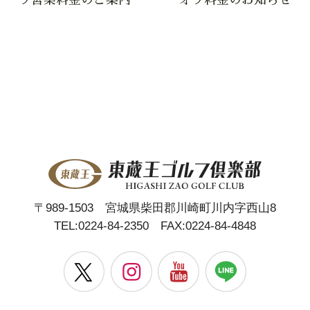
〒989-1503 宮城県柴田郡川崎町川内字西山8
TEL:
0224-84-2350
FAX:0224-84-4848