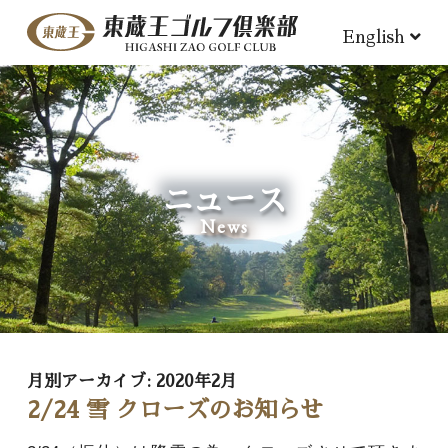
English
ニュース
News
月別アーカイブ:
2020年2月
2/24 雪 クローズのお知らせ