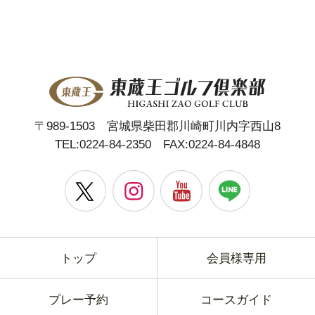
〒989-1503 宮城県柴田郡川崎町川内字西山8
TEL:
0224-84-2350
FAX:0224-84-4848
トップ
会員様専用
プレー予約
コースガイド