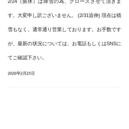
2/24（振休）は降雪の為、クローズさせて頂きま
す。大変申し訳ございません。 (2/31追伸) 現在は積
雪もなく、通常通り営業しております。お手数です
が、最新の状況については、お電話もしくはSNSに
てご確認下さい。
2020年2月23日