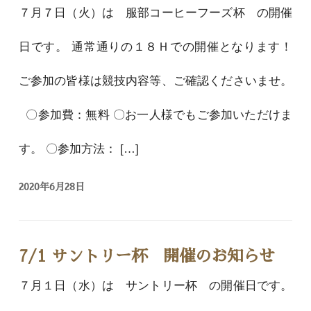
７月７日（火）は 服部コーヒーフーズ杯 の開催
日です。 通常通りの１８Ｈでの開催となります！
ご参加の皆様は競技内容等、ご確認くださいませ。
〇参加費：無料 〇お一人様でもご参加いただけま
す。 〇参加方法： […]
2020年6月28日
7/1 サントリー杯 開催のお知らせ
７月１日（水）は サントリー杯 の開催日です。