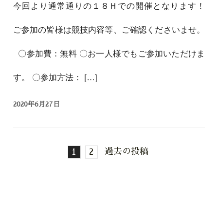
今回より通常通りの１８Ｈでの開催となります！
ご参加の皆様は競技内容等、ご確認くださいませ。
〇参加費：無料 〇お一人様でもご参加いただけま
す。 〇参加方法： […]
2020年6月27日
過去の投稿
1
2