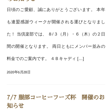
日頃のご愛顧、誠にありがとうございます。 本年
も連盟感謝ウィークが開催される運びとなりまし
た！ 当倶楽部では、 ８/３（月）・６（木）の２日
間の開催となります。 両日ともにメンバー並みの
料金でのご案内です。 ４Ｂキャディ […]
2020年6月28日
7/7 服部コーヒーフーズ杯 開催のお
知らせ