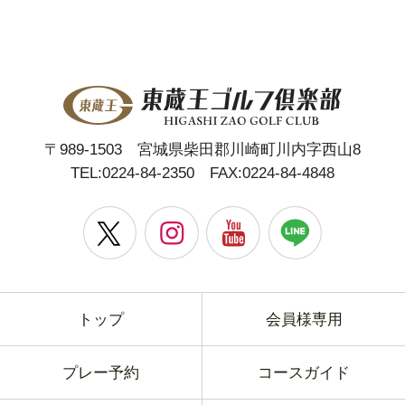
〒989-1503 宮城県柴田郡川崎町川内字西山8
TEL:
0224-84-2350
FAX:0224-84-4848
トップ
会員様専用
プレー予約
コースガイド