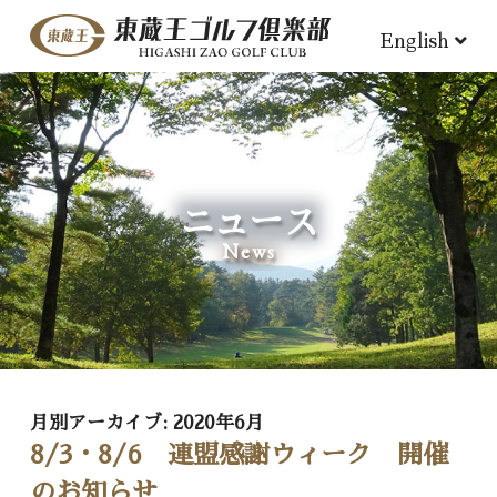
English
ニュース
News
月別アーカイブ:
2020年6月
8/3・8/6 連盟感謝ウィーク 開催
のお知らせ