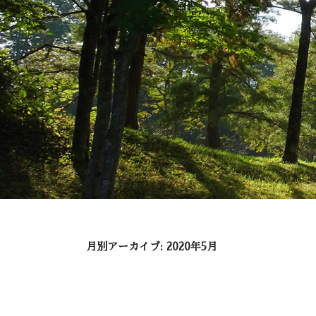
月別アーカイブ:
2020年5月