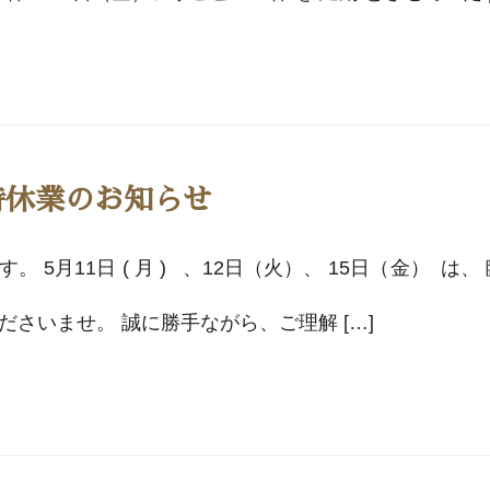
臨時休業のお知らせ
5月11日 ( 月 ) 、12日（火）、 15日（金） 
さいませ。 誠に勝手ながら、ご理解 […]