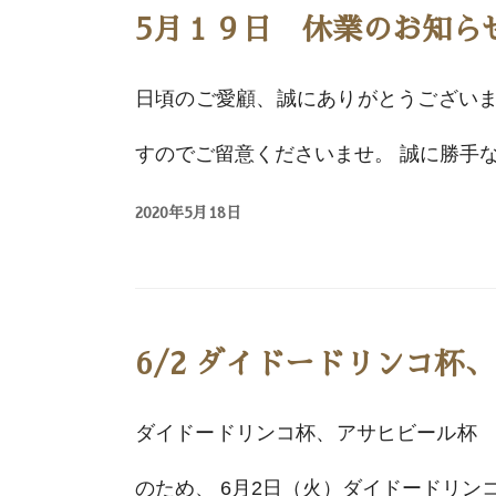
5月１９日 休業のお知ら
日頃のご愛顧、誠にありがとうございます。
すのでご留意くださいませ。 誠に勝手な
2020年5月18日
6/2 ダイドードリンコ杯
ダイドードリンコ杯、アサヒビール杯 
のため、 6月2日（火）ダイドードリンコ