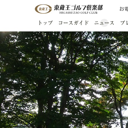
お
トップ
コースガイド
ニュース
プ