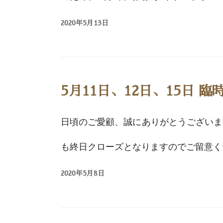
2020年5月13日
5月11日、12日、15日 
日頃のご愛顧、誠にありがとうございます。 
も終日クローズとなりますのでご留意くだ
2020年5月8日