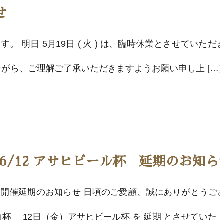
せ
 明日 5月19日 ( 火 ) は、臨時休業とさせてい
がら、ご理解ご了承いただきますようお願い申し上 […
、6/12 アサヒビール杯 延期のお知
開催延期のお知らせ 日頃のご愛顧、誠にありがとうご
杯 12日（金）アサヒビール杯 を 延期 とさせていた [