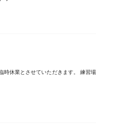
は、 臨時休業とさせていただきます。 練習場