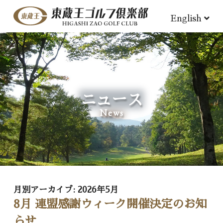
English
ニュース
News
月別アーカイブ:
2026年5月
8月 連盟感謝ウィーク開催決定のお知
らせ