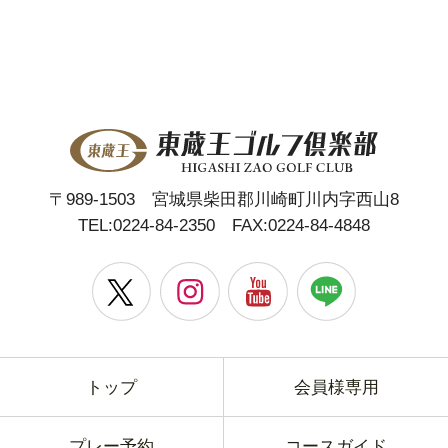
〒989-1503 宮城県柴田郡川崎町川内字西山8
TEL:
0224-84-2350
FAX:0224-84-4848
トップ
会員様専用
プレー予約
コースガイド