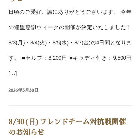
日頃のご愛好、誠にありがとうございます。 今年
の連盟感謝ウィークの開催が決定いたしました！
8/3(月)・8/4(火)・8/5(水)・8/7(金)の4日間となりま
す。 ■セルフ：8,200円 ■キャディ付き：9,500円
[…]
2026年5月30日
8/30(日)フレンドチーム対抗戦開催
のお知らせ