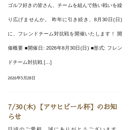
ゴルフ好きの皆さん、チームを組んで熱い戦いを繰
り広げませんか。 昨年に引き続き、8月30日(日)
に、フレンドチーム対抗戦を開催いたします！ 開
催概要 ■開催日: 2026年8月30日(日) ■形式: フレン
ドチーム対抗戦 […]
2026年5月28日
7/30(木)【アサヒビール杯】のお知
らせ
日頃のご愛顧、誠にありがとうございます。