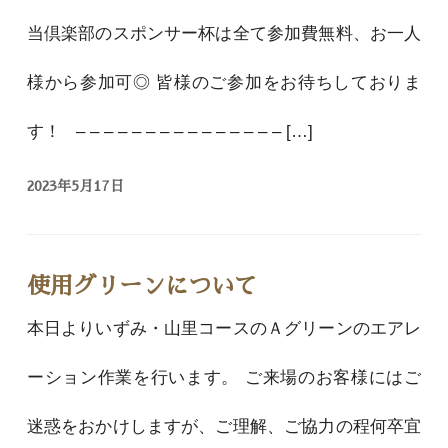
当倶楽部のスポンサー杯は全て参加費無料、お一人
様から参加可◎ 皆様のご参加をお待ちしておりま
す！ – – – – – – – – – – – – – – – […]
2023年5月17日
使用グリーンについて
本日よりいずみ・山里コースのＡグリーンのエアレ
ーション作業を行います。 ご来場のお客様にはご
迷惑をおかけしますが、ご理解、ご協力の程何卒宜