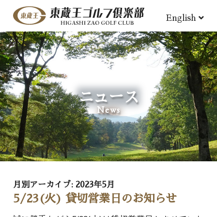
English
ニュース
News
月別アーカイブ:
2023年5月
5/23(火) 貸切営業日のお知らせ