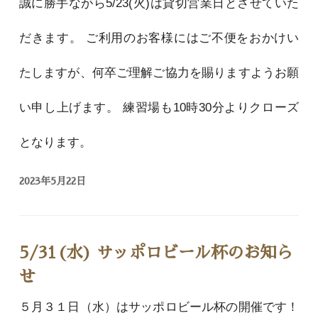
誠に勝手ながら5/23(火)は貸切営業日とさせていた
だきます。 ご利用のお客様にはご不便をおかけい
たしますが、何卒ご理解ご協力を賜りますようお願
い申し上げます。 練習場も10時30分よりクローズ
となります。
2023年5月22日
5/31(水) サッポロビール杯のお知ら
せ
５月３１日（水）はサッポロビール杯の開催です！