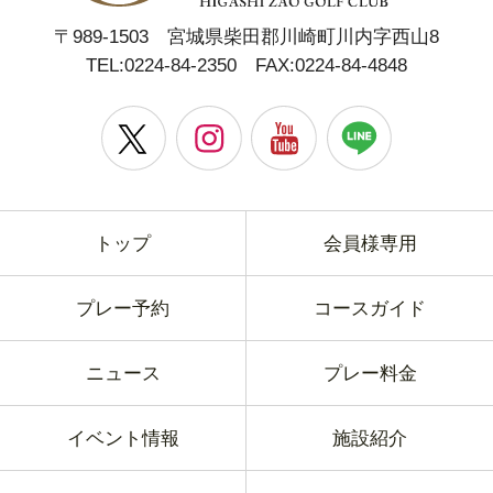
〒989-1503 宮城県柴田郡川崎町川内字西山8
TEL:
0224-84-2350
FAX:0224-84-4848
トップ
会員様専用
プレー予約
コースガイド
ニュース
プレー料金
イベント情報
施設紹介