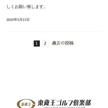
しくお願い致します。
2023年5月15日
過去の投稿
1
2