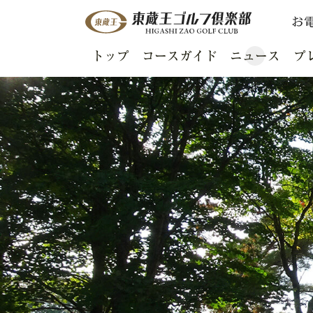
お
トップ
コースガイド
ニュース
プ