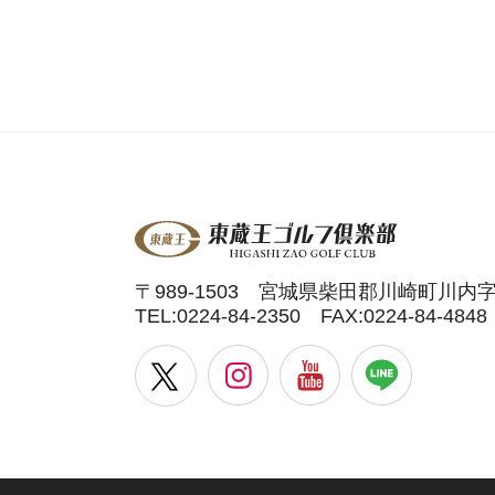
〒989-1503 宮城県柴田郡川崎町川内
TEL:
0224-84-2350
FAX:0224-84-4848