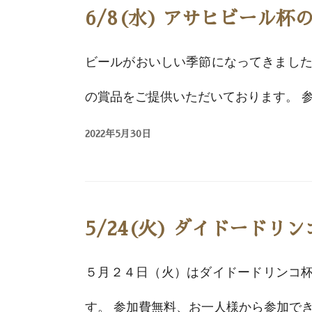
6/8(水) アサヒビール杯
ビールがおいしい季節になってきました
の賞品をご提供いただいております。 参
2022年5月30日
5/24(火) ダイドードリ
５月２４日（火）はダイドードリンコ杯
す。 参加費無料、お一人様から参加でき