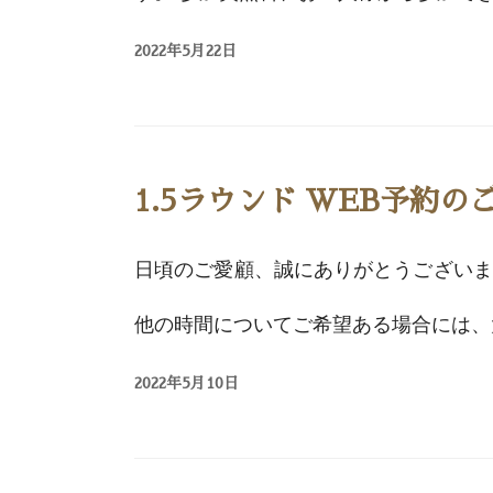
2022年5月22日
1.5ラウンド WEB予約の
日頃のご愛顧、誠にありがとうございます
他の時間についてご希望ある場合には、大
2022年5月10日