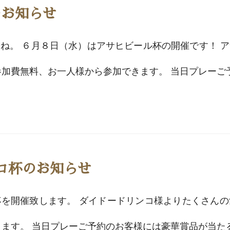
のお知らせ
ね。 ６月８日（水）はアサヒビール杯の開催です！ 
加費無料、お一人様から参加できます。 当日プレーご予約
ンコ杯のお知らせ
を開催致します。 ダイドードリンコ様よりたくさん
ます。 当日プレーご予約のお客様には豪華賞品が当たるチ