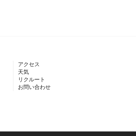
アクセス
天気
リクルート
お問い合わせ