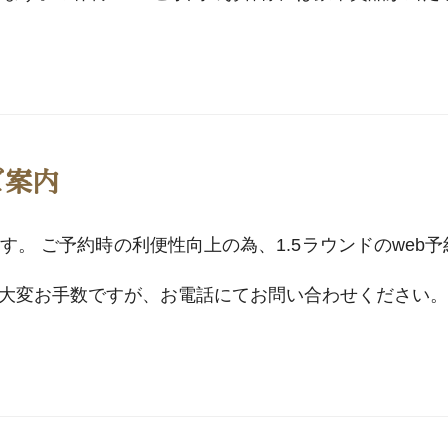
ご案内
。 ご予約時の利便性向上の為、1.5ラウンドのweb
変お手数ですが、お電話にてお問い合わせください。 皆