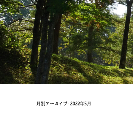
月別アーカイブ:
2022年5月