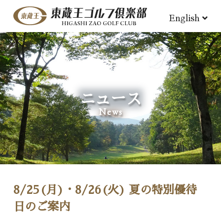
English
ニュース
News
8/25(月)・8/26(火) 夏の特別優待
日のご案内