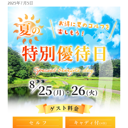
2025年7月5日