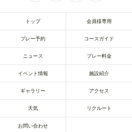
トップ
会員様専用
プレー予約
コースガイド
ニュース
プレー料金
イベント情報
施設紹介
ギャラリー
アクセス
天気
リクルート
お問い合わせ