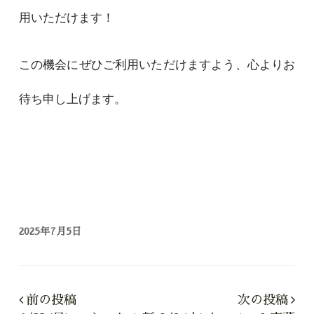
用いただけます！
この機会にぜひご利用いただけますよう、心よりお
待ち申し上げます。
2025年7月5日
前の投稿
次の投稿