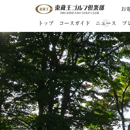
お
トップ
コースガイド
ニュース
プ