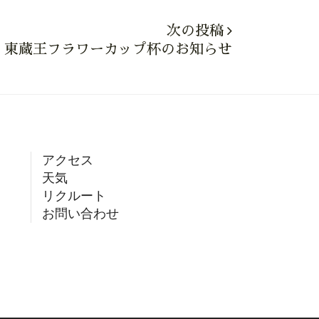
次の投稿
金) 東蔵王フラワーカップ杯のお知らせ
アクセス
天気
リクルート
お問い合わせ