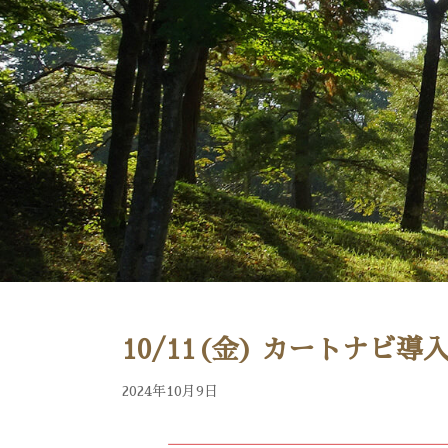
10/11(金) カートナビ
2024年10月9日