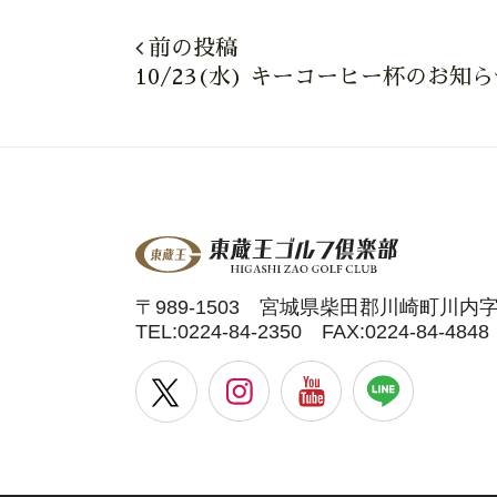
前の投稿
10/23(水) キーコーヒー杯のお知
〒989-1503 宮城県柴田郡川崎町川内
TEL:
0224-84-2350
FAX:0224-84-4848