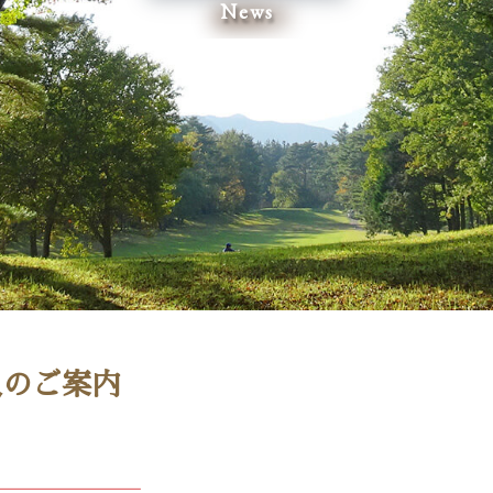
News
導入のご案内