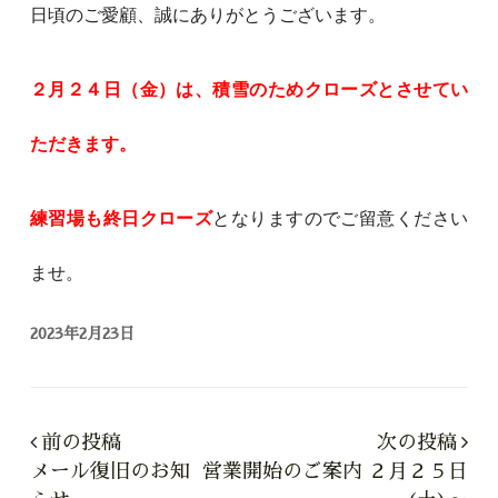
日頃のご愛顧、誠にありがとうございます。
２
月２４日（金）
は、積雪のためクローズとさせてい
ただきます。
練習場も終日クローズ
となりますのでご留意ください
ませ。
2023年2月23日
前の投稿
次の投稿
メール復旧のお知
営業開始のご案内 ２月２５日