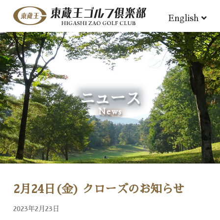
English
ニュース
News
2月24日(金) クローズのお知らせ
2023年2月23日