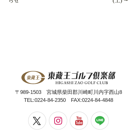
らせ
(土)～
〒989-1503 宮城県柴田郡川崎町川内字西山8
TEL:
0224-84-2350
FAX:0224-84-4848