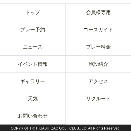
トップ
会員様専用
プレー予約
コースガイド
ニュース
プレー料金
イベント情報
施設紹介
ギャラリー
アクセス
天気
リクルート
お問い合わせ
COPYRIGHT © HIGASHI ZAO GOLF CLUB., Ltd. All Rights Reserved.