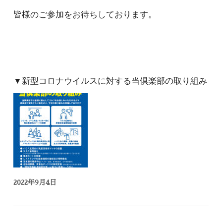
皆様のご参加をお待ちしております。
▼新型コロナウイルスに対する当倶楽部の取り組み
2022年9月4日