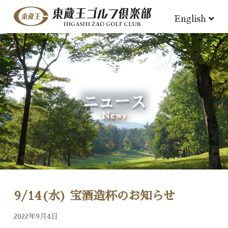
English
ニュース
News
9/14(水) 宝酒造杯のお知らせ
2022年9月4日