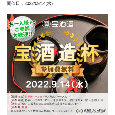
開催日：2022/09/14(水)