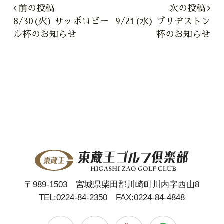
前の投稿
次の投稿
8/30(火) サッポロビー
9/21(水) ブリヂストン
ル杯のお知らせ
杯のお知らせ
〒989-1503 宮城県柴田郡川崎町川内字西山8
TEL:
0224-84-2350
FAX:0224-84-4848