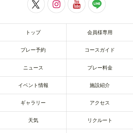
トップ
会員様専用
プレー予約
コースガイド
ニュース
プレー料金
イベント情報
施設紹介
ギャラリー
アクセス
天気
リクルート