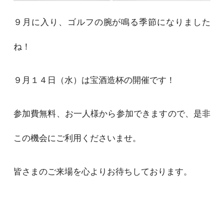
９月に入り、ゴルフの腕が鳴る季節になりました
ね！
９月１４日（水）は宝酒造杯の開催です！
参加費無料、お一人様から参加できますので、是非
この機会にご利用くださいませ。
皆さまのご来場を心よりお待ちしております。