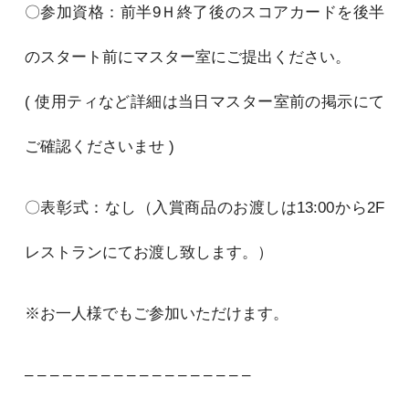
〇参加資格：前半9Ｈ終了後のスコアカードを後半
のスタート前にマスター室にご提出ください。
( 使用ティなど詳細は当日マスター室前の掲示にて
ご確認くださいませ )
〇表彰式：なし（入賞商品のお渡しは13:00から2F
レストランにてお渡し致します。）
※お一人様でもご参加いただけます。
– – – – – – – – – – – – – – – – – –