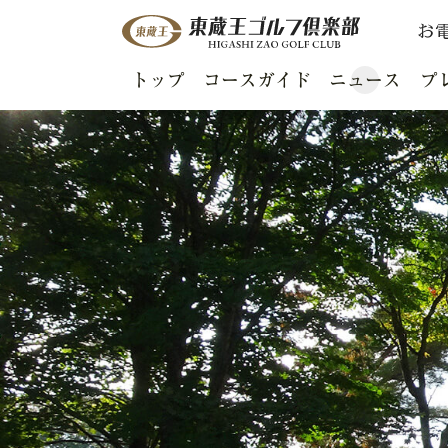
お
トップ
コースガイド
ニュース
プ