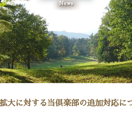
News
拡大に対する当倶楽部の追加対応に