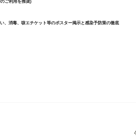
のご利用を推奨)
がい、消毒、咳エチケット等のポスター掲示と感染予防策の徹底