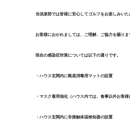
当倶楽部では皆様に安心してゴルフをお楽しみいた
お客様におかれましては、ご理解、ご協力を賜りま
現在の感染症対策については以下の通りです。
・ハウス玄関内に靴底消毒用マットの設置
・マスク着用強化（ハウス内では、食事以外お客様
・ハウス玄関内に非接触体温検知器の設置