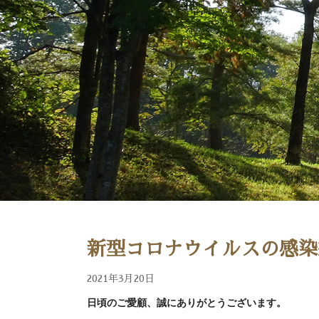
新型コロナウイルスの感染
2021年3月20日
日頃のご愛顧、誠にありがとうございます。