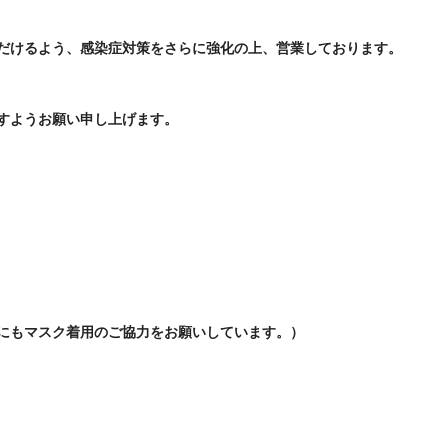
だけるよう、感染症対策をさらに強化の上、営業しております。
すようお願い申し上げます。
にもマスク着用のご協力をお願いしています。）