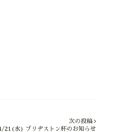
次の投稿
4/21(水) ブリヂストン杯のお知らせ