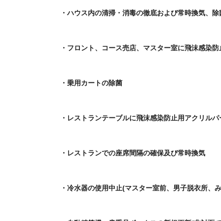
・ハウス内の清掃・消毒の徹底および常時換気、除
・フロント、コース売店、マスター室に飛沫感染防
・乗用カートの除菌
・レストランテーブルに飛沫感染防止用アクリルパ
・レストランでの座席間隔の確保及び常時換気
・冷水器の使用中止(マスター室前、男子脱衣所、み