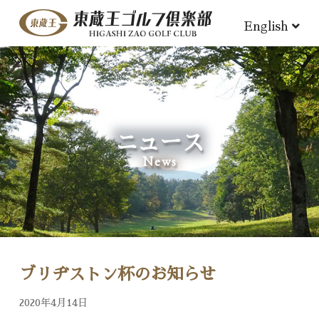
English
ニュース
News
ブリヂストン杯のお知らせ
2020年4月14日