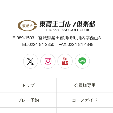
〒989-1503 宮城県柴田郡川崎町川内字西山8
TEL:
0224-84-2350
FAX:0224-84-4848
トップ
会員様専用
プレー予約
コースガイド