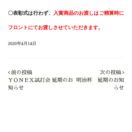
〇
表彰式は行わず、
入賞商品のお渡しはご精算時に
フロントにてお渡しさせていただきます。
2020年4月14日
前の投稿
次の投稿
ＹＯＮＥＸ試打会 延期のお
明治杯 延期のお知
知らせ
らせ