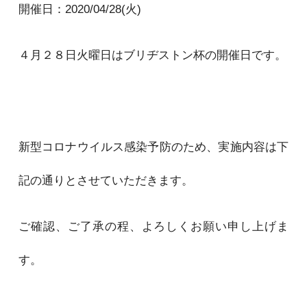
開催日：2020/04/28(火)
４月２８日火曜日はブリヂストン杯の開催日です。
新型コロナウイルス感染予防のため、実施内容は下
記の通りとさせていただきます。
ご確認、ご了承の程、よろしくお願い申し上げま
す。