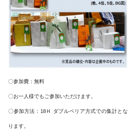
〇参加費：無料
〇お一人様でもご参加いただけます。
〇参加方法：18Ｈ ダブルペリア方式での集計とな
ります。