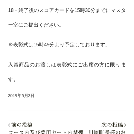
18Ｈ終了後のスコアカードを15時30分までにマスタ
ー室にご提出ください。
※表彰式は15時45分より予定しております。
入賞商品のお渡しは表彰式にご出席の方に限りま
す。
2019年5月2日
前の投稿
次の投稿
コース内及び乗用カート内禁煙
川崎町長杯のお