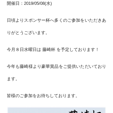
開催日：2019/05/08(水)
日頃よりスポンサー杯へ多くのご参加をいただきあ
りがとうございます。
今月８日水曜日は 藤崎杯 を予定しております！
今年も藤崎様より豪華賞品をご提供いただいており
ます。
皆様のご参加をお待ちしております。