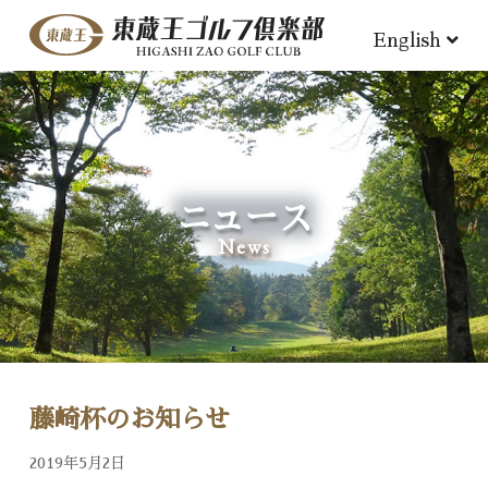
English
ニュース
News
藤崎杯のお知らせ
2019年5月2日