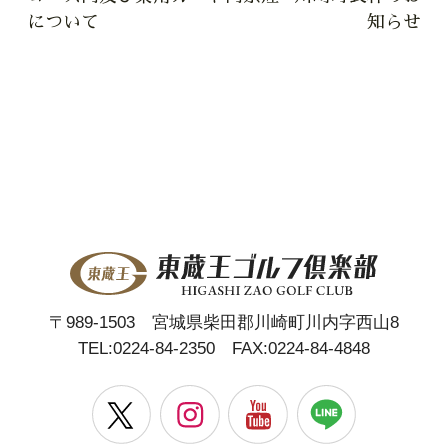
について
知らせ
〒989-1503 宮城県柴田郡川崎町川内字西山8
TEL:
0224-84-2350
FAX:0224-84-4848