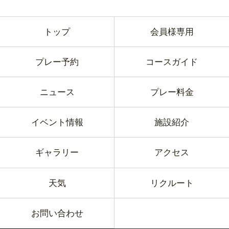
トップ
会員様専用
プレー予約
コースガイド
ニュース
プレー料金
イベント情報
施設紹介
ギャラリー
アクセス
天気
リクルート
お問い合わせ