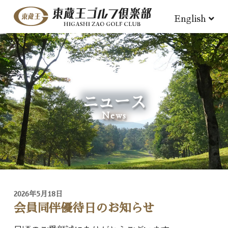
English
ニュース
News
2026年5月18日
会員同伴優待日のお知らせ