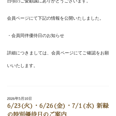
日頃のご愛顧誠にありがとうございます。
会員ページにて下記の情報を公開いたしました。
・会員同伴優待日のお知らせ
詳細につきましては、会員ページにてご確認をお願
いいたします。
2026年5月10日
6/23(火)・6/26(金)・7/1(水) 新緑
の特別優待日のご案内