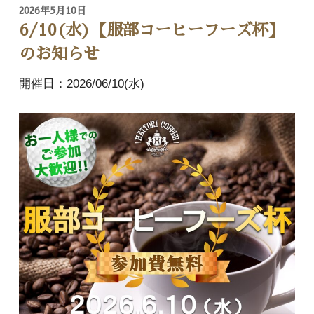
2026年5月10日
6/10(水)【服部コーヒーフーズ杯】
のお知らせ
開催日：2026/06/10(水)