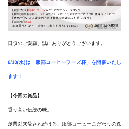
日頃のご愛顧、誠にありがとうございます。
6/10(水)は「服部コーヒーフーズ杯」を開催いたし
ます！
【今回の賞品】
香り高い伝統の味。
創業以来愛され続ける、服部コーヒーこだわりの逸