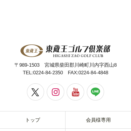
〒989-1503 宮城県柴田郡川崎町川内字西山8
TEL:
0224-84-2350
FAX:0224-84-4848
トップ
会員様専用