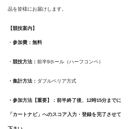
品を皆様にお届けします。
【競技案内】
・
参加費：無料
・
競技方法：
前半9ホール（ハーフコンペ）
・集計方法：
ダブルペリア方式
・参加方法【重要】：前半終了後、12時15分までに
「カートナビ」へのスコア入力・登録を完了させて
下さい。