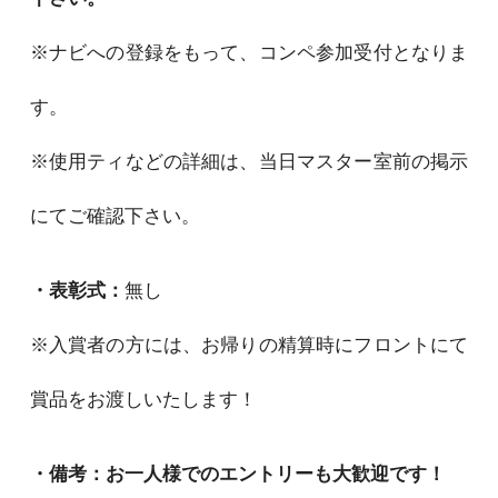
※ナビへの登録をもって、コンペ参加受付となりま
す。
※使用ティなどの詳細は、当日マスター室前の掲示
にてご確認下さい。
・表彰式：
無し
※入賞者の方には、お帰りの精算時にフロントにて
賞品をお渡しいたします！
・備考：お一人様でのエントリーも大歓迎です！