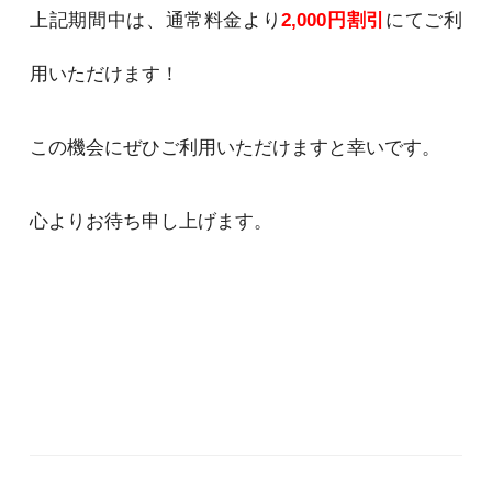
上記期間中は、通常料金より
2
,000
円割引
にてご利
用いただけます！
この機会にぜひご利用いただけますと幸いです。
心よりお待ち申し上げます。