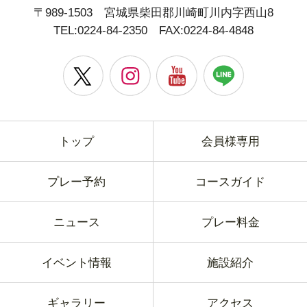
〒989-1503 宮城県柴田郡川崎町川内字西山8
TEL:
0224-84-2350
FAX:0224-84-4848
トップ
会員様専用
プレー予約
コースガイド
ニュース
プレー料金
イベント情報
施設紹介
ギャラリー
アクセス