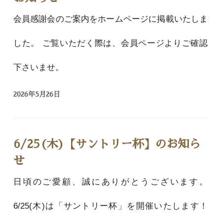
会員感謝会のご案内をホームページに掲載いたしま
した。 ご覧いただく際は、会員ページよりご確認
下さいませ。
2026年5月26日
6/25(木)【サントリー杯】のお知ら
せ
日頃のご愛顧、誠にありがとうございます。
6/25(木)は「サントリー杯」を開催いたします！