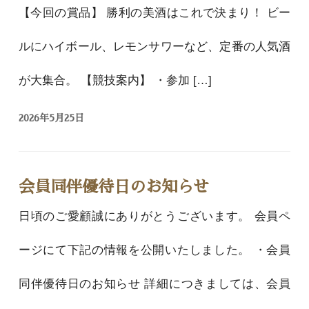
【今回の賞品】 勝利の美酒はこれで決まり！ ビー
ルにハイボール、レモンサワーなど、定番の人気酒
が大集合。 【競技案内】 ・参加 […]
2026年5月25日
会員同伴優待日のお知らせ
日頃のご愛顧誠にありがとうございます。 会員ペ
ージにて下記の情報を公開いたしました。 ・会員
同伴優待日のお知らせ 詳細につきましては、会員