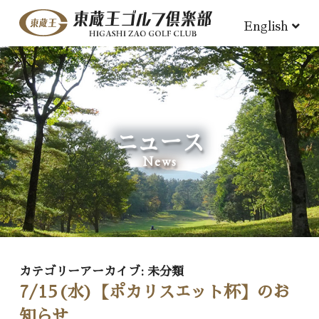
English
ニュース
News
カテゴリーアーカイブ:
未分類
7/15(水)【ポカリスエット杯】のお
知らせ