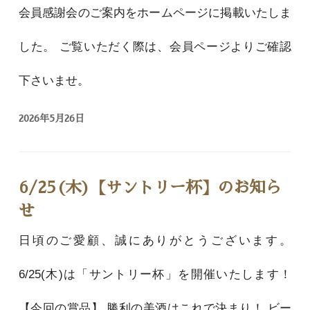
会員感謝会のご案内をホームページに掲載いたしま
した。 ご覧いただく際は、会員ページよりご確認
下さいませ。
2026年5月26日
6/25(木)【サントリー杯】のお知ら
せ
日頃のご愛顧、誠にありがとうございます。
6/25(木)は「サントリー杯」を開催いたします！
【今回の賞品】 勝利の美酒はこれで決まり！ ビー