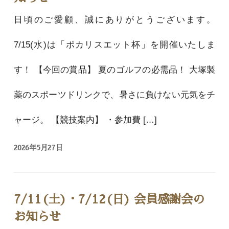
日頃のご愛顧、誠にありがとうございます。
7/15(水)は「ポカリスエット杯」を開催いたしま
す！ 【今回の賞品】 夏のゴルフの必需品！ 大塚製
薬のスポーツドリンクで、暑さに負けない元気をチ
ャージ。 【競技案内】 ・参加費 […]
2026年5月27日
7/11(土)・7/12(日) 会員感謝会の
お知らせ