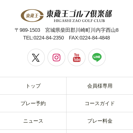
〒989-1503 宮城県柴田郡川崎町川内字西山8
TEL:
0224-84-2350
FAX:0224-84-4848
トップ
会員様専用
プレー予約
コースガイド
ニュース
プレー料金